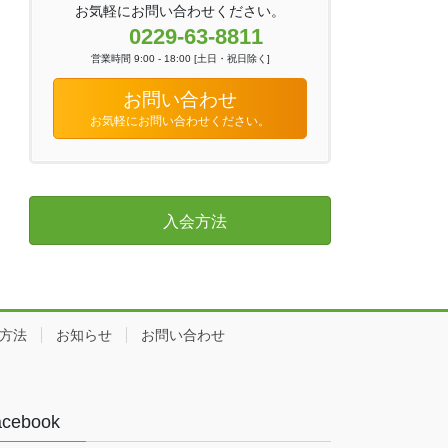
お気軽にお問い合わせください。
0229-63-8811
営業時間 9:00 - 18:00 [土日・祝日除く]
お問い合わせ
お気軽にお問い合わせください。
入会方法
方法
お知らせ
お問い合わせ
acebook