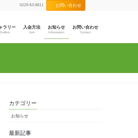
0229-63-8811
お問い合わせ
ャラリー
入会方法
お知らせ
お問い合わせ
Gallery
Join
Information
Contact
カテゴリー
お知らせ
最新記事