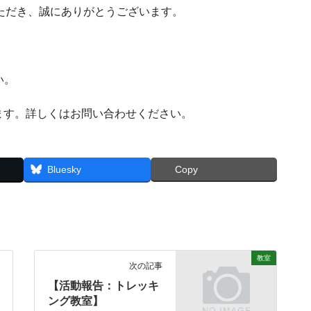
ただき、誠にありがとうございます。
い。
ます。詳しくはお問い合わせください。
Bluesky
Copy
教室
次の記事
【活動報告：トレッキ
ング教室】