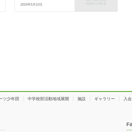
2025年5月22日
ーツ少年団
中学校部活動地域展開
施設
ギャラリー
入会
F