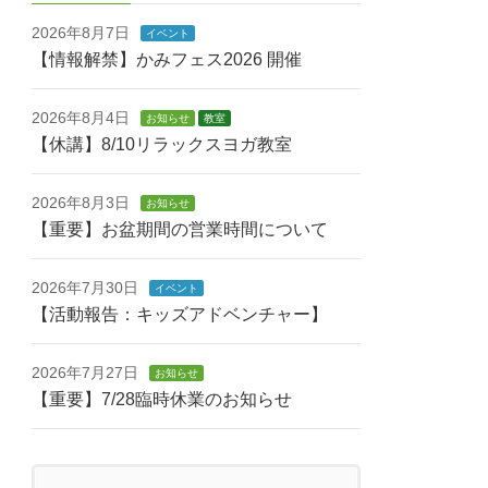
2026年8月7日
イベント
【情報解禁】かみフェス2026 開催
2026年8月4日
お知らせ
教室
【休講】8/10リラックスヨガ教室
2026年8月3日
お知らせ
【重要】お盆期間の営業時間について
2026年7月30日
イベント
【活動報告：キッズアドベンチャー】
2026年7月27日
お知らせ
【重要】7/28臨時休業のお知らせ