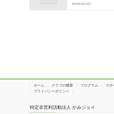
2025年5月21日
ホーム
クラブの概要
プログラム
スポ
プライバシーポリシー
特定非営利活動法人 かみジョイ