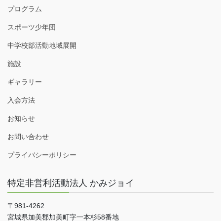
プログラム
スポーツ少年団
中学校部活動地域展開
施設
ギャラリー
入会方法
お知らせ
お問い合わせ
プライバシーポリシー
特定非営利活動法人 かみジョイ
〒981-4262
宮城県加美郡加美町字一本杉58番地