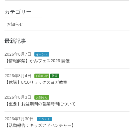
カテゴリー
お知らせ
最新記事
2026年8月7日
イベント
【情報解禁】かみフェス2026 開催
2026年8月4日
お知らせ
教室
【休講】8/10リラックスヨガ教室
2026年8月3日
お知らせ
【重要】お盆期間の営業時間について
2026年7月30日
イベント
【活動報告：キッズアドベンチャー】