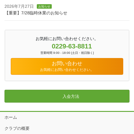
2026年7月27日
お知らせ
【重要】7/28臨時休業のお知らせ
お気軽にお問い合わせください。
0229-63-8811
営業時間 9:00 - 18:00 [土日・祝日除く]
お問い合わせ
お気軽にお問い合わせください。
入会方法
ホーム
クラブの概要