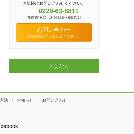
お気軽にお問い合わせください。
0229-63-8811
営業時間 9:00 - 18:00 [土日・祝日除く]
お問い合わせ
お気軽にお問い合わせください。
入会方法
方法
お知らせ
お問い合わせ
acebook