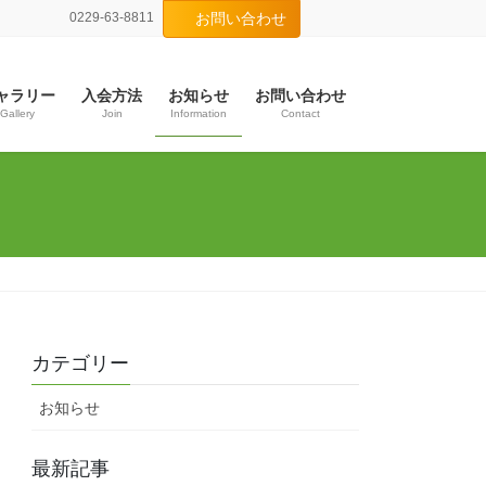
0229-63-8811
お問い合わせ
ャラリー
入会方法
お知らせ
お問い合わせ
Gallery
Join
Information
Contact
カテゴリー
お知らせ
最新記事