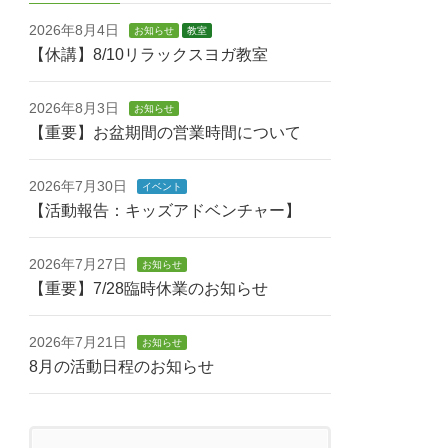
2026年8月4日
お知らせ
教室
【休講】8/10リラックスヨガ教室
2026年8月3日
お知らせ
【重要】お盆期間の営業時間について
2026年7月30日
イベント
【活動報告：キッズアドベンチャー】
2026年7月27日
お知らせ
【重要】7/28臨時休業のお知らせ
2026年7月21日
お知らせ
8月の活動日程のお知らせ