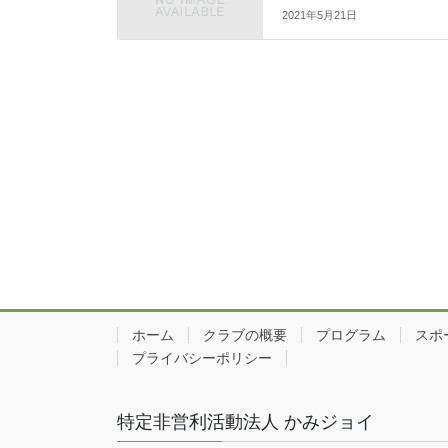
2021年5月21日
ホーム
クラブの概要
プログラム
スポ
プライバシーポリシー
特定非営利活動法人 かみジョイ