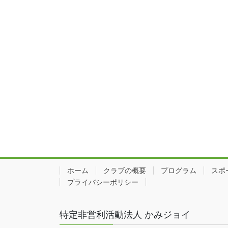
ホーム
クラブの概要
プログラム
スポ
プライバシーポリシー
特定非営利活動法人 かみジョイ