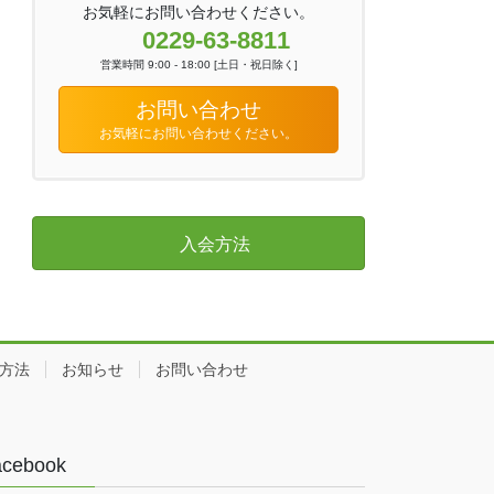
お気軽にお問い合わせください。
0229-63-8811
営業時間 9:00 - 18:00 [土日・祝日除く]
お問い合わせ
お気軽にお問い合わせください。
入会方法
方法
お知らせ
お問い合わせ
acebook