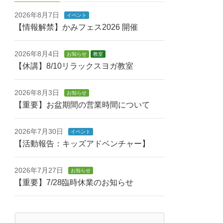
2026年8月7日
イベント
【情報解禁】かみフェス2026 開催
2026年8月4日
お知らせ
教室
【休講】8/10リラックスヨガ教室
2026年8月3日
お知らせ
【重要】お盆期間の営業時間について
2026年7月30日
イベント
【活動報告：キッズアドベンチャー】
2026年7月27日
お知らせ
【重要】7/28臨時休業のお知らせ