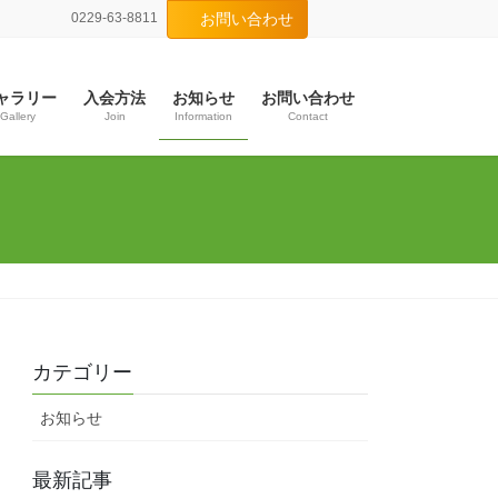
0229-63-8811
お問い合わせ
ャラリー
入会方法
お知らせ
お問い合わせ
Gallery
Join
Information
Contact
カテゴリー
お知らせ
最新記事