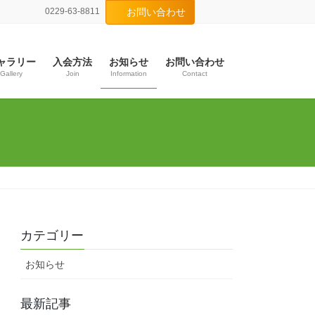
0229-63-8811
お問い合わせ
ャラリー
入会方法
お知らせ
お問い合わせ
Gallery
Join
Information
Contact
カテゴリー
お知らせ
最新記事