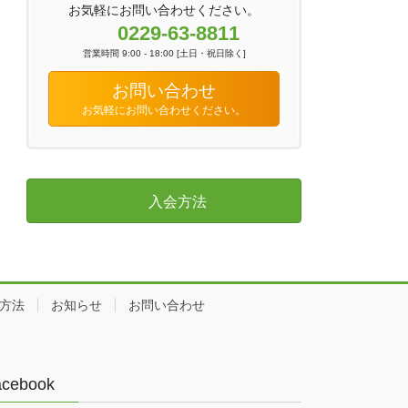
お気軽にお問い合わせください。
0229-63-8811
営業時間 9:00 - 18:00 [土日・祝日除く]
お問い合わせ
お気軽にお問い合わせください。
入会方法
方法
お知らせ
お問い合わせ
acebook