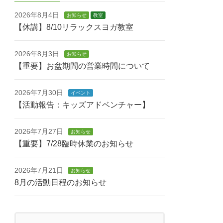
2026年8月4日
お知らせ
教室
【休講】8/10リラックスヨガ教室
2026年8月3日
お知らせ
【重要】お盆期間の営業時間について
2026年7月30日
イベント
【活動報告：キッズアドベンチャー】
2026年7月27日
お知らせ
【重要】7/28臨時休業のお知らせ
2026年7月21日
お知らせ
8月の活動日程のお知らせ