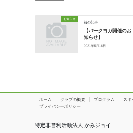
お知らせ
前の記事
【パークヨガ開催のお
知らせ】
2021年5月16日
ホーム
クラブの概要
プログラム
スポ
プライバシーポリシー
特定非営利活動法人 かみジョイ