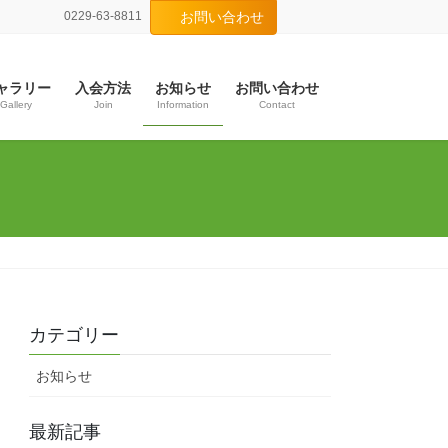
0229-63-8811
お問い合わせ
ャラリー
入会方法
お知らせ
お問い合わせ
Gallery
Join
Information
Contact
カテゴリー
お知らせ
最新記事