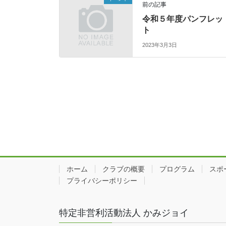
前の記事
令和５年度パンフレッ
ト
2023年3月3日
ホーム
クラブの概要
プログラム
スポ
プライバシーポリシー
特定非営利活動法人 かみジョイ