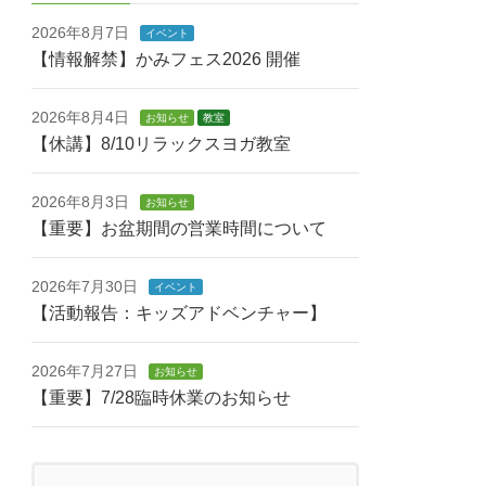
2026年8月7日
イベント
【情報解禁】かみフェス2026 開催
2026年8月4日
お知らせ
教室
【休講】8/10リラックスヨガ教室
2026年8月3日
お知らせ
【重要】お盆期間の営業時間について
2026年7月30日
イベント
【活動報告：キッズアドベンチャー】
2026年7月27日
お知らせ
【重要】7/28臨時休業のお知らせ