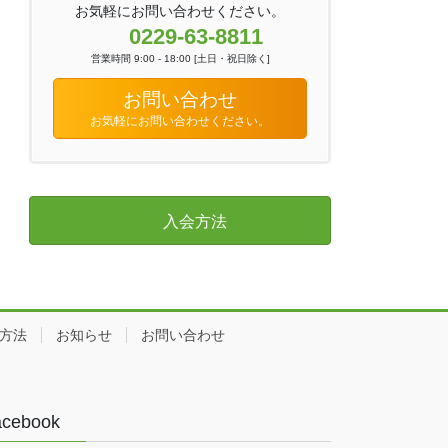
お気軽にお問い合わせください。
0229-63-8811
営業時間 9:00 - 18:00 [土日・祝日除く]
お問い合わせ
お気軽にお問い合わせください。
入会方法
方法
お知らせ
お問い合わせ
acebook