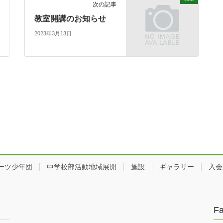
次の記事
教室開講のお知らせ
2023年3月13日
ーツ少年団
中学校部活動地域展開
施設
ギャラリー
入会
F