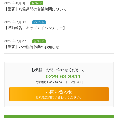
2026年8月3日
お知らせ
【重要】お盆期間の営業時間について
2026年7月30日
イベント
【活動報告：キッズアドベンチャー】
2026年7月27日
お知らせ
【重要】7/28臨時休業のお知らせ
お気軽にお問い合わせください。
0229-63-8811
営業時間 9:00 - 18:00 [土日・祝日除く]
お問い合わせ
お気軽にお問い合わせください。