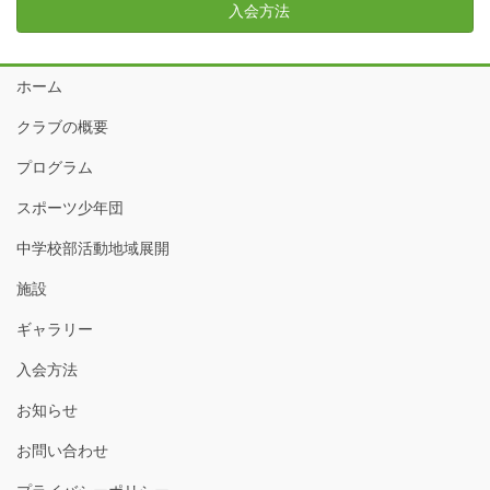
入会方法
ホーム
クラブの概要
プログラム
スポーツ少年団
中学校部活動地域展開
施設
ギャラリー
入会方法
お知らせ
お問い合わせ