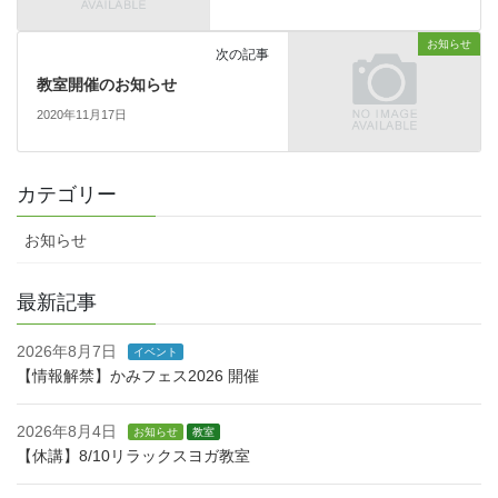
お知らせ
次の記事
教室開催のお知らせ
2020年11月17日
カテゴリー
お知らせ
最新記事
2026年8月7日
イベント
【情報解禁】かみフェス2026 開催
2026年8月4日
お知らせ
教室
【休講】8/10リラックスヨガ教室