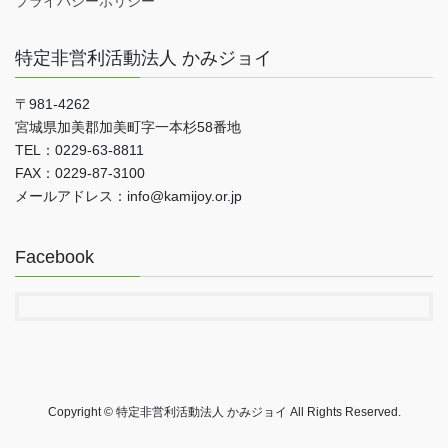
プライバシーポリシー
特定非営利活動法人 かみジョイ
〒981-4262
宮城県加美郡加美町字一本杉58番地
TEL：0229-63-8811
FAX：0229-87-3100
メールアドレス：info@kamijoy.or.jp
Facebook
Copyright © 特定非営利活動法人 かみジョイ All Rights Reserved.