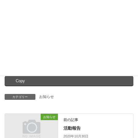
Facebook
X
Bluesky
Copy
お知らせ
カテゴリー
お知らせ
前の記事
活動報告
2020年10月30日