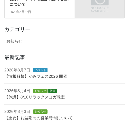
について
2020年8月27日
カテゴリー
お知らせ
最新記事
2026年8月7日
イベント
【情報解禁】かみフェス2026 開催
2026年8月4日
お知らせ
教室
【休講】8/10リラックスヨガ教室
2026年8月3日
お知らせ
【重要】お盆期間の営業時間について