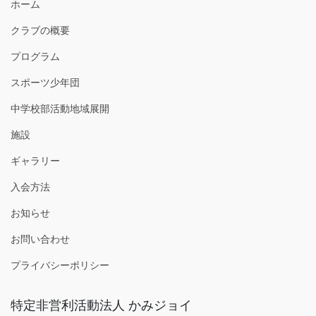
ホーム
クラブの概要
プログラム
スポーツ少年団
中学校部活動地域展開
施設
ギャラリー
入会方法
お知らせ
お問い合わせ
プライバシーポリシー
特定非営利活動法人 かみジョイ