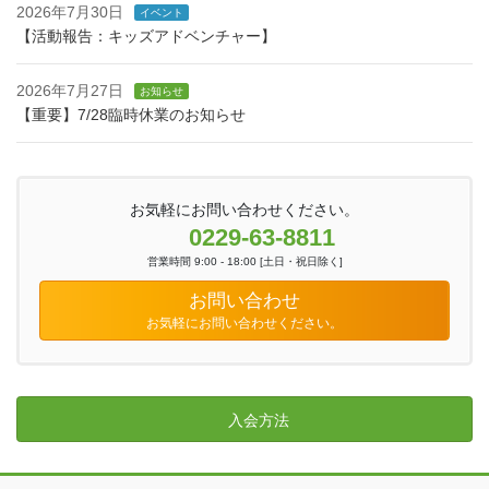
2026年7月30日
イベント
【活動報告：キッズアドベンチャー】
2026年7月27日
お知らせ
【重要】7/28臨時休業のお知らせ
お気軽にお問い合わせください。
0229-63-8811
営業時間 9:00 - 18:00 [土日・祝日除く]
お問い合わせ
お気軽にお問い合わせください。
入会方法