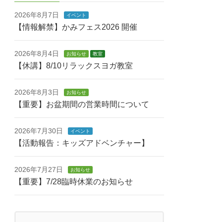
2026年8月7日
イベント
【情報解禁】かみフェス2026 開催
2026年8月4日
お知らせ
教室
【休講】8/10リラックスヨガ教室
2026年8月3日
お知らせ
【重要】お盆期間の営業時間について
2026年7月30日
イベント
【活動報告：キッズアドベンチャー】
2026年7月27日
お知らせ
【重要】7/28臨時休業のお知らせ