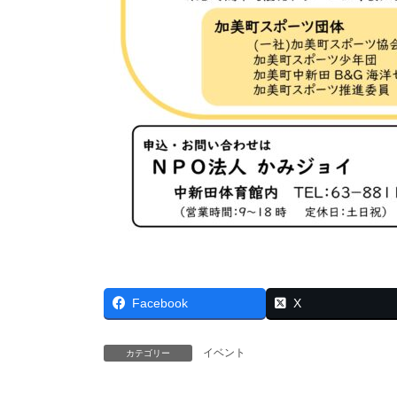
Facebook
X
イベント
カテゴリー