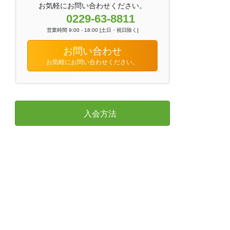
お気軽にお問い合わせください。
0229-63-8811
営業時間 9:00 - 18:00 [土日・祝日除く]
お問い合わせ
お気軽にお問い合わせください。
入会方法