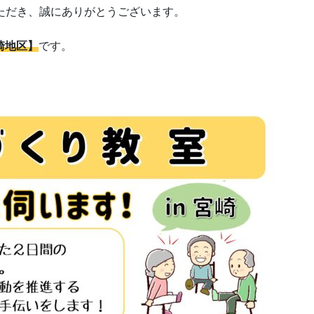
ただき、誠にありがとうございます。
崎地区】
です。