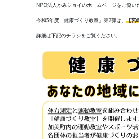
NPO法人かみジョイのホームページをご覧い
令和5年度「健康づくり教室」第2弾は、
【宮
詳細は下記のチラシをご覧ください。