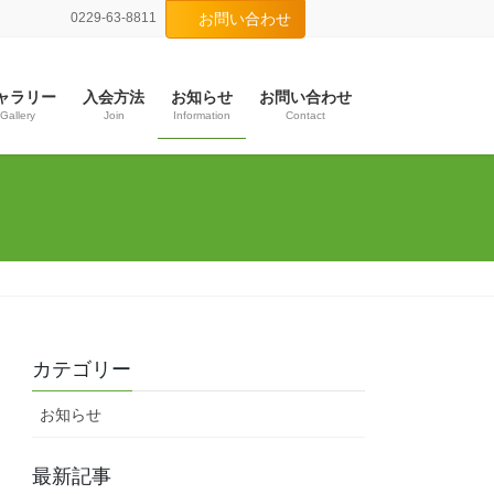
0229-63-8811
お問い合わせ
ャラリー
入会方法
お知らせ
お問い合わせ
Gallery
Join
Information
Contact
カテゴリー
お知らせ
最新記事