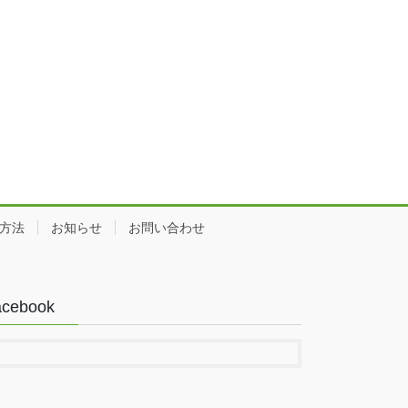
方法
お知らせ
お問い合わせ
acebook