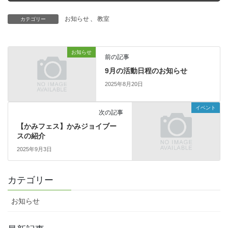
お知らせ
、
教室
カテゴリー
お知らせ
前の記事
9月の活動日程のお知らせ
2025年8月20日
イベント
次の記事
【かみフェス】かみジョイブー
スの紹介
2025年9月3日
カテゴリー
お知らせ