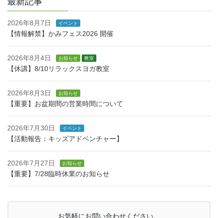
最新記事
2026年8月7日
イベント
【情報解禁】かみフェス2026 開催
2026年8月4日
お知らせ
教室
【休講】8/10リラックスヨガ教室
2026年8月3日
お知らせ
【重要】お盆期間の営業時間について
2026年7月30日
イベント
【活動報告：キッズアドベンチャー】
2026年7月27日
お知らせ
【重要】7/28臨時休業のお知らせ
お気軽にお問い合わせください。