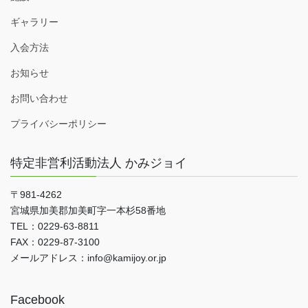
ギャラリー
入会方法
お知らせ
お問い合わせ
プライバシーポリシー
特定非営利活動法人 かみジョイ
〒981-4262
宮城県加美郡加美町字一本杉58番地
TEL：0229-63-8811
FAX：0229-87-3100
メールアドレス：info@kamijoy.or.jp
Facebook