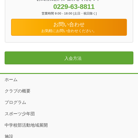
0229-63-8811
営業時間 9:00 - 18:00 [土日・祝日除く]
お問い合わせ
お気軽にお問い合わせください。
入会方法
ホーム
クラブの概要
プログラム
スポーツ少年団
中学校部活動地域展開
施設