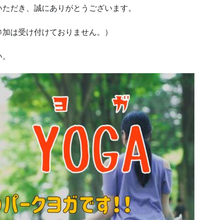
いただき、誠にありがとうございます。
参加は受け付けておりません。）
い。