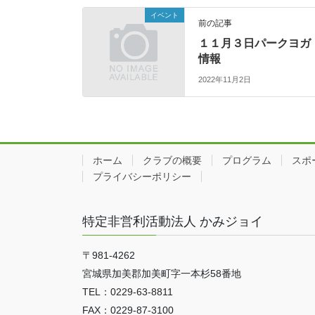
イベント
前の記事
１１月３日パークヨガ
情報
2022年11月2日
ホーム
クラブの概要
プログラム
スポ
プライバシーポリシー
特定非営利活動法人 かみジョイ
〒981-4262
宮城県加美郡加美町字一本杉58番地
TEL：0229-63-8811
FAX：0229-87-3100