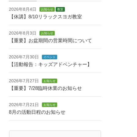
2026年8月4日
お知らせ
教室
【休講】8/10リラックスヨガ教室
2026年8月3日
お知らせ
【重要】お盆期間の営業時間について
2026年7月30日
イベント
【活動報告：キッズアドベンチャー】
2026年7月27日
お知らせ
【重要】7/28臨時休業のお知らせ
2026年7月21日
お知らせ
8月の活動日程のお知らせ