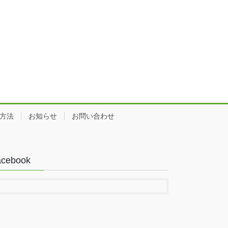
方法
お知らせ
お問い合わせ
acebook