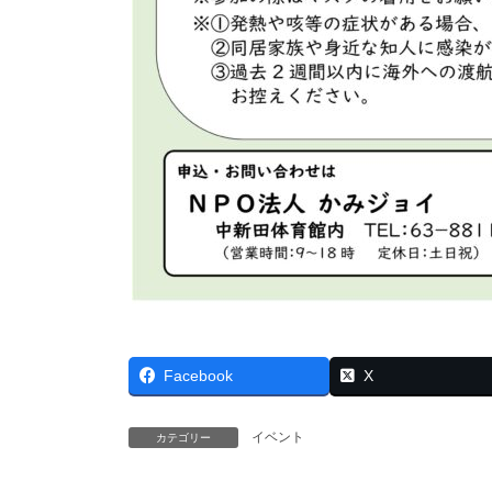
Facebook
X
イベント
カテゴリー