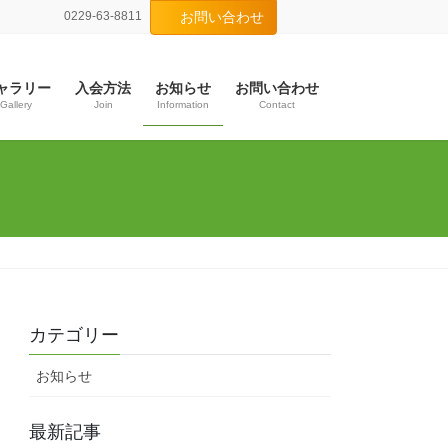
0229-63-8811
お問い合わせ
ャラリー
入会方法
お知らせ
お問い合わせ
Gallery
Join
Information
Contact
カテゴリー
お知らせ
最新記事