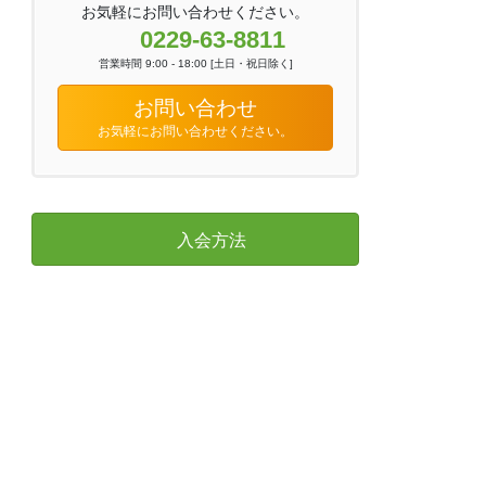
お気軽にお問い合わせください。
0229-63-8811
営業時間 9:00 - 18:00 [土日・祝日除く]
お問い合わせ
お気軽にお問い合わせください。
入会方法