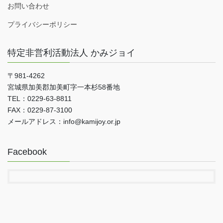
お問い合わせ
プライバシーポリシー
特定非営利活動法人 かみジョイ
〒981-4262
宮城県加美郡加美町字一本杉58番地
TEL：0229-63-8811
FAX：0229-87-3100
メールアドレス：info@kamijoy.or.jp
Facebook