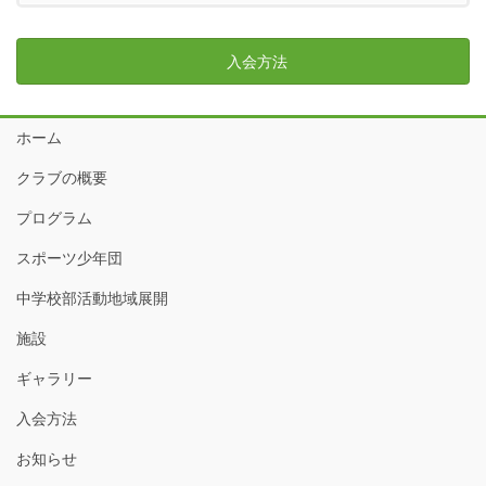
入会方法
ホーム
クラブの概要
プログラム
スポーツ少年団
中学校部活動地域展開
施設
ギャラリー
入会方法
お知らせ