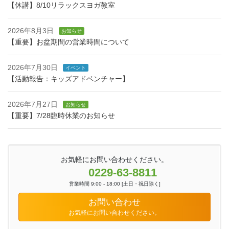
【休講】8/10リラックスヨガ教室
2026年8月3日
お知らせ
【重要】お盆期間の営業時間について
2026年7月30日
イベント
【活動報告：キッズアドベンチャー】
2026年7月27日
お知らせ
【重要】7/28臨時休業のお知らせ
お気軽にお問い合わせください。
0229-63-8811
営業時間 9:00 - 18:00 [土日・祝日除く]
お問い合わせ
お気軽にお問い合わせください。