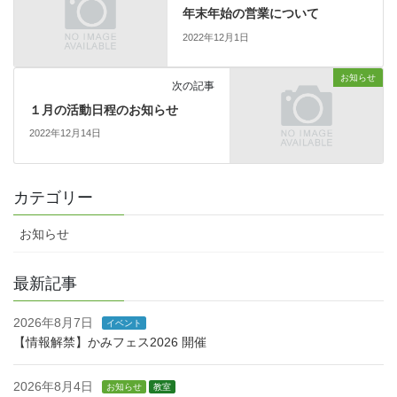
年末年始の営業について
2022年12月1日
お知らせ
次の記事
１月の活動日程のお知らせ
2022年12月14日
カテゴリー
お知らせ
最新記事
2026年8月7日
イベント
【情報解禁】かみフェス2026 開催
2026年8月4日
お知らせ
教室