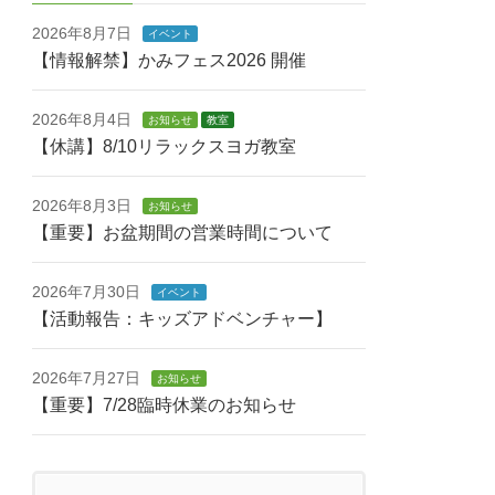
2026年8月7日
イベント
【情報解禁】かみフェス2026 開催
2026年8月4日
お知らせ
教室
【休講】8/10リラックスヨガ教室
2026年8月3日
お知らせ
【重要】お盆期間の営業時間について
2026年7月30日
イベント
【活動報告：キッズアドベンチャー】
2026年7月27日
お知らせ
【重要】7/28臨時休業のお知らせ