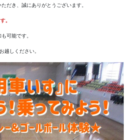
いただき、誠にありがとうございます。
ます。
加も可能です。
お越しください。