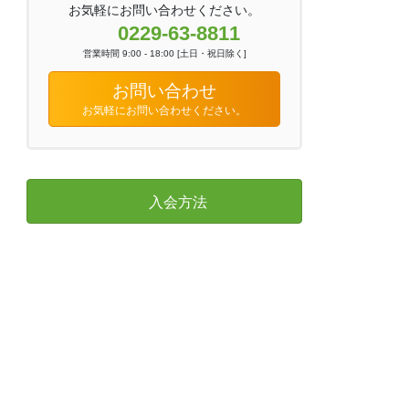
お気軽にお問い合わせください。
0229-63-8811
営業時間 9:00 - 18:00 [土日・祝日除く]
お問い合わせ
お気軽にお問い合わせください。
入会方法