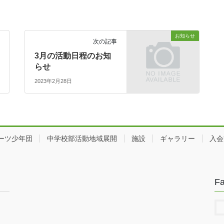
お知らせ
次の記事
3月の活動日程のお知
らせ
2023年2月28日
ーツ少年団
中学校部活動地域展開
施設
ギャラリー
入会
F