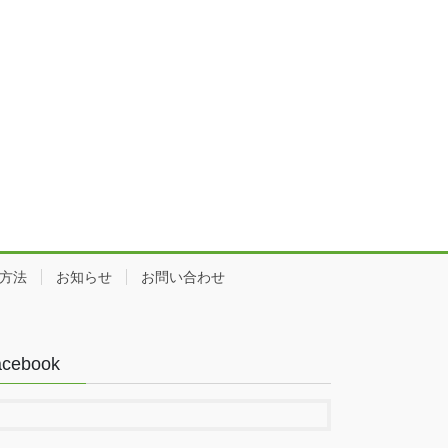
方法
お知らせ
お問い合わせ
acebook