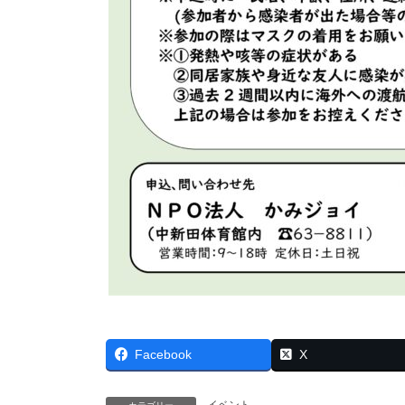
Facebook
X
イベント