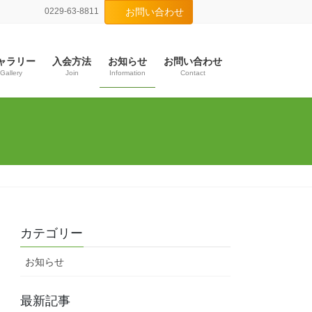
0229-63-8811
お問い合わせ
ャラリー
入会方法
お知らせ
お問い合わせ
Gallery
Join
Information
Contact
カテゴリー
お知らせ
最新記事